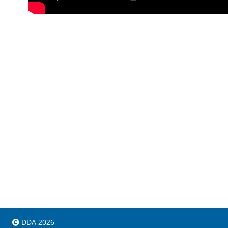
DDA 2026