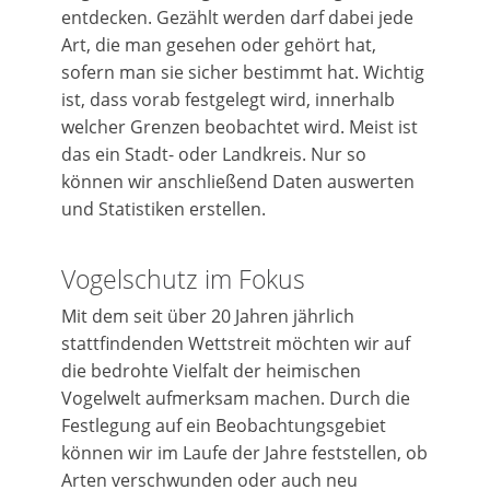
entdecken. Gezählt werden darf dabei jede
Art, die man gesehen oder gehört hat,
sofern man sie sicher bestimmt hat. Wichtig
ist, dass vorab festgelegt wird, innerhalb
welcher Grenzen beobachtet wird. Meist ist
das ein Stadt- oder Landkreis. Nur so
können wir anschließend Daten auswerten
und Statistiken erstellen.
Vogelschutz im Fokus
Mit dem seit über 20 Jahren jährlich
stattfindenden Wettstreit möchten wir auf
die bedrohte Vielfalt der heimischen
Vogelwelt aufmerksam machen. Durch die
Festlegung auf ein Beobachtungsgebiet
können wir im Laufe der Jahre feststellen, ob
Arten verschwunden oder auch neu