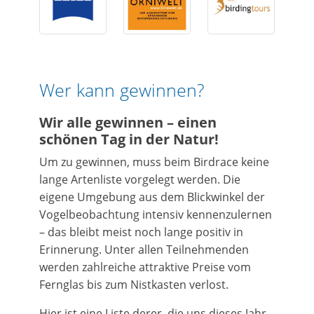
Wer kann gewinnen?
Wir alle gewinnen – einen
schönen Tag in der Natur!
Um zu gewinnen, muss beim Birdrace keine
lange Artenliste vorgelegt werden. Die
eigene Umgebung aus dem Blickwinkel der
Vogelbeobachtung intensiv kennenzulernen
– das bleibt meist noch lange positiv in
Erinnerung. Unter allen Teilnehmenden
werden zahlreiche attraktive Preise vom
Fernglas bis zum Nistkasten verlost.
Hier ist eine Liste derer, die uns dieses Jahr