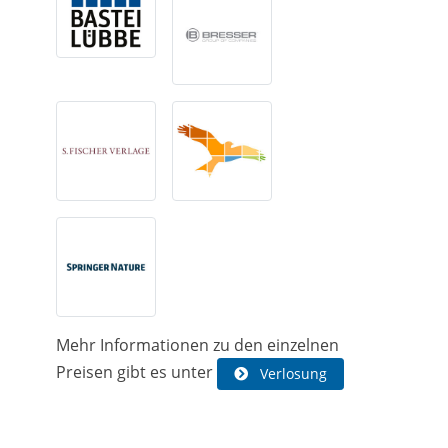
Mehr Informationen zu den einzelnen
Preisen gibt es unter
Verlosung