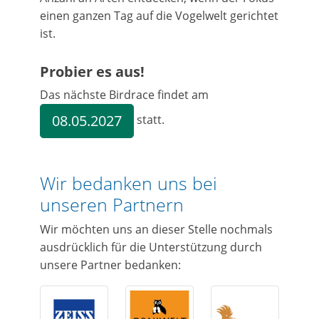
einen ganzen Tag auf die Vogelwelt gerichtet
ist.
Probier es aus!
Das nächste Birdrace findet am
08.05.2027
statt.
Wir bedanken uns bei
unseren Partnern
Wir möchten uns an dieser Stelle nochmals
ausdrücklich für die Unterstützung durch
unsere Partner bedanken: