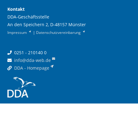
Kontakt
DDA-Geschäftsstelle
An den Speichern 2, D-48157 Münster
Impressum
|
Datenschutzvereinbarung
0251 - 210140 0
info@dda-web.de
DDA - Homepage