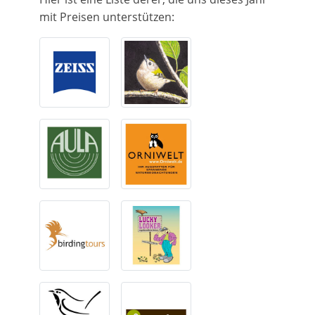
mit Preisen unterstützen: