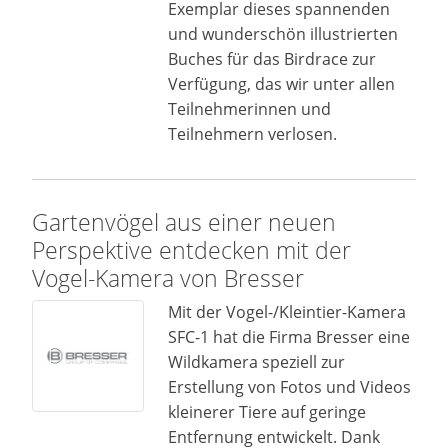
Exemplar dieses spannenden
und wunderschön illustrierten
Buches für das Birdrace zur
Verfügung, das wir unter allen
Teilnehmerinnen und
Teilnehmern verlosen.
Gartenvögel aus einer neuen
Perspektive entdecken mit der
Vogel-Kamera von Bresser
Mit der Vogel-/Kleintier-Kamera
SFC-1 hat die Firma Bresser eine
Wildkamera speziell zur
Erstellung von Fotos und Videos
kleinerer Tiere auf geringe
Entfernung entwickelt. Dank