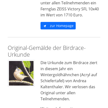
unter allen Teilnehmenden ein
Fernglas ZEISS Victory SFL 10x40
im Wert von 1710 Euro.
zur Homepage
Original-Gemälde der Birdrace-
Urkunde
Die Urkunde zum Birdrace ziert
in diesem Jahr ein
Wintergoldhähnchen (Acryl auf
Schiefertafel) von Andrea
Kaltenthaler. Wir verlosen das
Original unter allen
Teilnehmenden.