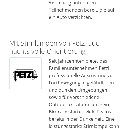
Verlosung unter allen
Teilnehmenden bereit, die auf
ein Auto verzichten.
Mit Stirnlampen von Petzl auch
nachts volle Orientierung
Seit Jahrzehnten bietet das
Familienunternehmen Petzl
professionelle Ausrüstung zur
Fortbewegung in gefährlichen
und dunklen Umgebungen
sowie für verschiedene
Outdooraktivitäten an. Beim
Birdrace starten viele Teams
bereits in der Dunkelheit. Eine
leistungsstarke Stirnlampe kann