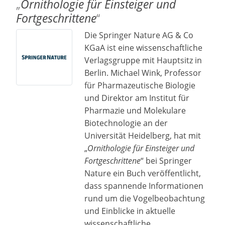
„
Ornithologie für Einsteiger und
Fortgeschrittene
“
Die Springer Nature AG & Co
KGaA ist eine wissenschaftliche
Verlagsgruppe mit Hauptsitz in
Berlin. Michael Wink, Professor
für Pharmazeutische Biologie
und Direktor am Institut für
Pharmazie und Molekulare
Biotechnologie an der
Universität Heidelberg, hat mit
„
Ornithologie für Einsteiger und
Fortgeschrittene
“ bei Springer
Nature ein Buch veröffentlicht,
dass spannende Informationen
rund um die Vogelbeobachtung
und Einblicke in aktuelle
wissenschaftliche