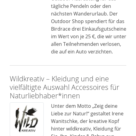
tägliche Pendeln oder den
nächsten Wanderurlaub. Der
Outdoor Shop spendiert für das
Birdrace drei Einkaufsgutscheine
im Wert von je 25 €, die wir unter
allen Teilnehmenden verlosen,
die auf ein Auto verzichten.
Wildkreativ – Kleidung und eine
vielfältigte Auswahl Accessoires für
Naturliebhaber*innen
Unter dem Motto „Zeig deine
Liebe zur Natur!“ gestaltet Irene
Wanitschke, der kreative Kopf
hinter wildkreativ, Kleidung für