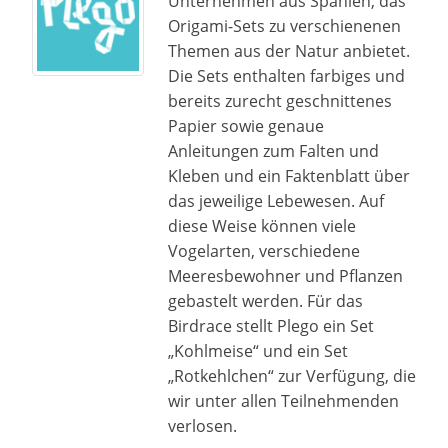
Unternehmen aus Spanien, das
Origami-Sets zu verschienenen
Themen aus der Natur anbietet.
Die Sets enthalten farbiges und
bereits zurecht geschnittenes
Papier sowie genaue
Anleitungen zum Falten und
Kleben und ein Faktenblatt über
das jeweilige Lebewesen. Auf
diese Weise können viele
Vogelarten, verschiedene
Meeresbewohner und Pflanzen
gebastelt werden. Für das
Birdrace stellt Plego ein Set
„Kohlmeise“ und ein Set
„Rotkehlchen“ zur Verfügung, die
wir unter allen Teilnehmenden
verlosen.