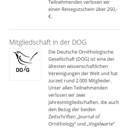
Teilnehmenden verlosen wir
einen Reisegutschein über 250,-
€.
Mitgliedschaft in der DOG
Die Deutsche Ornithologische
Gesellschaft (DOG) ist eine der
ältesten wissenschaftlichen
Vereinigungen der Welt und hat
zurzeit rund 2.000 Mitglieder.
Unter allen Teilnehmenden
verlosen wir zwei
Jahresmitgliedschaften, die auch
den Bezug der beiden
Zeitschriften „Journal of
Ornithology“ und „Vogelwarte“