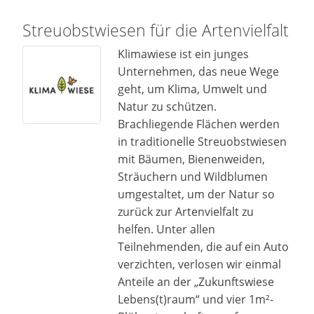
Streuobstwiesen für die Artenvielfalt
Klimawiese ist ein junges
Unternehmen, das neue Wege
geht, um Klima, Umwelt und
Natur zu schützen.
Brachliegende Flächen werden
in traditionelle Streuobstwiesen
mit Bäumen, Bienenweiden,
Sträuchern und Wildblumen
umgestaltet, um der Natur so
zurück zur Artenvielfalt zu
helfen. Unter allen
Teilnehmenden, die auf ein Auto
verzichten, verlosen wir einmal
Anteile an der „Zukunftswiese
Lebens(t)raum“ und vier 1m²-