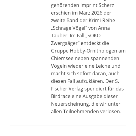
gehörenden Imprint Scherz
erschien im März 2026 der
zweite Band der Krimi-Reihe
„Schräge Vögel“ von Anna
Täuber. Im Fall „SOKO
Zwergsäger“ entdeckt die
Gruppe Hobby-Ornithologen am
Chiemsee neben spannenden
Vögeln wieder eine Leiche und
macht sich sofort daran, auch
diesen Fall aufzuklären. Der S.
Fischer Verlag spendiert für das
Birdrace eine Ausgabe dieser
Neuerscheinung, die wir unter
allen Teilnehmenden verlosen.