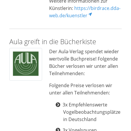
Weitere Informationen zur
Künstlerin:
https://birdrace.dda-
web.de/kuenstler
Aula greift in die Bücherkiste
Der Aula-Verlag spendet wieder
wertvolle Buchpreise! Folgende
Bücher verlosen wir unter allen
Teilnehmenden:
Folgende Preise verlosen wir
unter allen Teilnehmenden:
3x Empfehlenswerte
Vogelbeobachtungsplätze
in Deutschland
3x Vogelspuren.