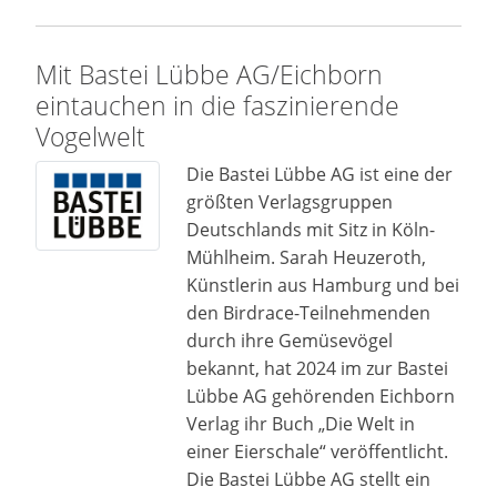
Mit Bastei Lübbe AG/Eichborn
eintauchen in die faszinierende
Vogelwelt
Die Bastei Lübbe AG ist eine der
größten Verlagsgruppen
Deutschlands mit Sitz in Köln-
Mühlheim. Sarah Heuzeroth,
Künstlerin aus Hamburg und bei
den Birdrace-Teilnehmenden
durch ihre Gemüsevögel
bekannt, hat 2024 im zur Bastei
Lübbe AG gehörenden Eichborn
Verlag ihr Buch „Die Welt in
einer Eierschale“ veröffentlicht.
Die Bastei Lübbe AG stellt ein