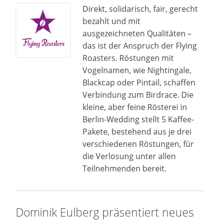
Direkt, solidarisch, fair, gerecht
bezahlt und mit
ausgezeichneten Qualitäten –
das ist der Anspruch der Flying
Roasters. Röstungen mit
Vogelnamen, wie Nightingale,
Blackcap oder Pintail, schaffen
Verbindung zum Birdrace. Die
kleine, aber feine Rösterei in
Berlin-Wedding stellt 5 Kaffee-
Pakete, bestehend aus je drei
verschiedenen Röstungen, für
die Verlosung unter allen
Teilnehmenden bereit.
Dominik Eulberg präsentiert neues