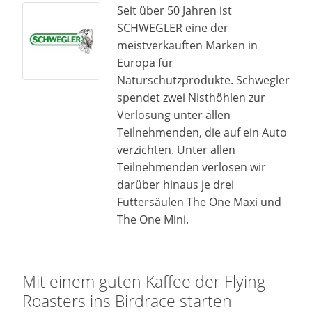
Seit über 50 Jahren ist
SCHWEGLER eine der
meistverkauften Marken in
Europa für
Naturschutzprodukte. Schwegler
spendet zwei Nisthöhlen zur
Verlosung unter allen
Teilnehmenden, die auf ein Auto
verzichten. Unter allen
Teilnehmenden verlosen wir
darüber hinaus je drei
Futtersäulen The One Maxi und
The One Mini.
Mit einem guten Kaffee der Flying
Roasters ins Birdrace starten