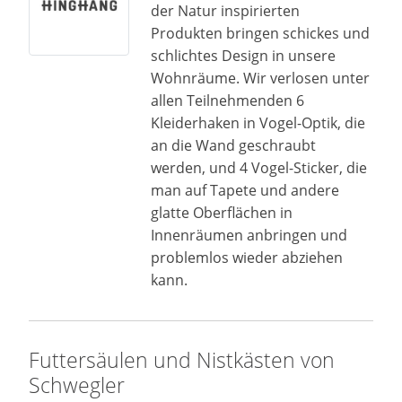
der Natur inspirierten
Produkten bringen schickes und
schlichtes Design in unsere
Wohnräume. Wir verlosen unter
allen Teilnehmenden 6
Kleiderhaken in Vogel-Optik, die
an die Wand geschraubt
werden, und 4 Vogel-Sticker, die
man auf Tapete und andere
glatte Oberflächen in
Innenräumen anbringen und
problemlos wieder abziehen
kann.
Futtersäulen und Nistkästen von
Schwegler