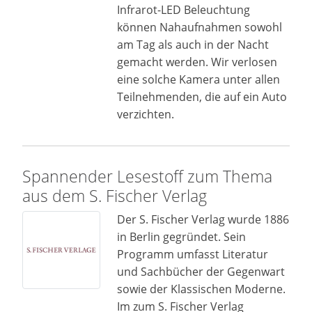
Infrarot-LED Beleuchtung
können Nahaufnahmen sowohl
am Tag als auch in der Nacht
gemacht werden. Wir verlosen
eine solche Kamera unter allen
Teilnehmenden, die auf ein Auto
verzichten.
Spannender Lesestoff zum Thema
aus dem S. Fischer Verlag
Der S. Fischer Verlag wurde 1886
in Berlin gegründet. Sein
Programm umfasst Literatur
und Sachbücher der Gegenwart
sowie der Klassischen Moderne.
Im zum S. Fischer Verlag