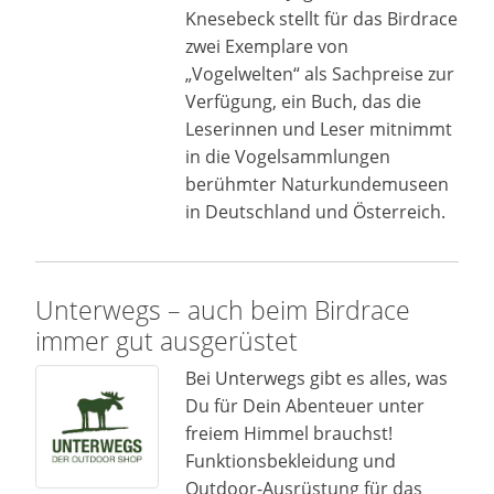
Knesebeck stellt für das Birdrace
zwei Exemplare von
„Vogelwelten“ als Sachpreise zur
Verfügung, ein Buch, das die
Leserinnen und Leser mitnimmt
in die Vogelsammlungen
berühmter Naturkundemuseen
in Deutschland und Österreich.
Unterwegs – auch beim Birdrace
immer gut ausgerüstet
Bei Unterwegs gibt es alles, was
Du für Dein Abenteuer unter
freiem Himmel brauchst!
Funktionsbekleidung und
Outdoor-Ausrüstung für das