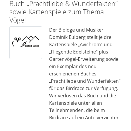
Buch „Prachtliebe & Wunderfakten“
sowie Kartenspiele zum Thema
Vögel
Der Biologe und Musiker
Dominik Eulberg stellt je drei
Kartenspiele „Avichrom“ und
„Fliegende Edelsteine“ plus
Gartenvögel-Erweiterung sowie
ein Exemplar des neu
erschienenen Buches
„Prachtliebe und Wunderfakten“
für das Birdrace zur Verfügung.
Wir verlosen das Buch und die
Kartenspiele unter allen
Teilnehmenden, die beim
Birdrace auf ein Auto verzichten.