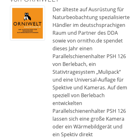
Der älteste auf Ausrüstung für
Naturbeobachtung spezialisierte
Händler im deutschsprachigen
Raum und Partner des DDA
sowie von ornitho.de spendet
dieses Jahr einen
Parallelschienenhalter PSH 126
von Berlebach, ein
Stativtragesystem „Mulipack“
und eine Universal-Auflage für
Spektive und Kameras. Auf dem
speziell von Berlebach
entwickelten
Parallelschienenhalter PSH 126
lassen sich eine große Kamera
oder ein Wärmebildgerät und
ein Spektiv direkt