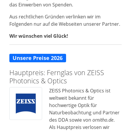
das Einwerben von Spenden.
Aus rechtlichen Gründen verlinken wir im
Folgenden nur auf die Webseiten unserer Partner.
Wir wünschen viel Glück!
Unsere Preise 2026
Hauptpreis: Fernglas von ZEISS
Photonics & Optics
ZEISS Photonics & Optics ist
weltweit bekannt für
hochwertige Optik für
Naturbeobachtung und Partner
des DDA sowie von
ornitho.de
.
Als Hauptpreis verlosen wir