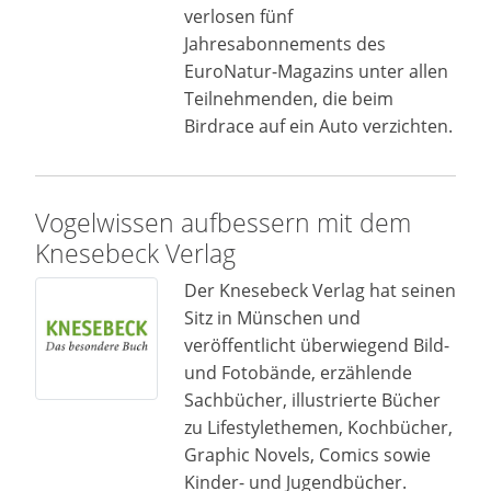
verlosen fünf
Jahresabonnements des
EuroNatur-Magazins unter allen
Teilnehmenden, die beim
Birdrace auf ein Auto verzichten.
Vogelwissen aufbessern mit dem
Knesebeck Verlag
Der Knesebeck Verlag hat seinen
Sitz in Münschen und
veröffentlicht überwiegend Bild-
und Fotobände, erzählende
Sachbücher, illustrierte Bücher
zu Lifestylethemen, Kochbücher,
Graphic Novels, Comics sowie
Kinder- und Jugendbücher.