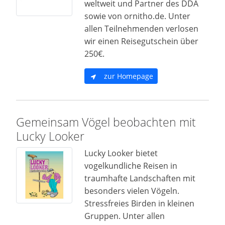
weltweit und Partner des DDA
sowie von ornitho.de. Unter
allen Teilnehmenden verlosen
wir einen Reisegutschein über
250€.
zur Homepage
Gemeinsam Vögel beobachten mit
Lucky Looker
Lucky Looker bietet
vogelkundliche Reisen in
traumhafte Landschaften mit
besonders vielen Vögeln.
Stressfreies Birden in kleinen
Gruppen. Unter allen