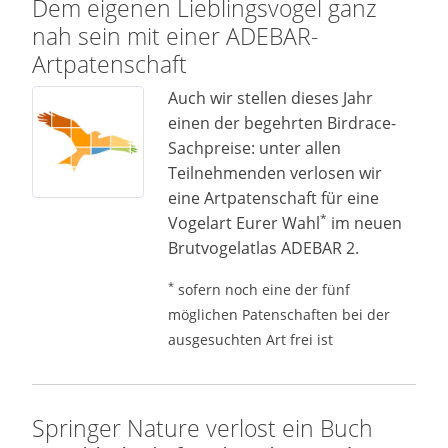
Dem eigenen Lieblingsvogel ganz
nah sein mit einer ADEBAR-
Artpatenschaft
Auch wir stellen dieses Jahr
einen der begehrten Birdrace-
Sachpreise: unter allen
Teilnehmenden verlosen wir
eine Artpatenschaft für eine
*
Vogelart Eurer Wahl
im neuen
Brutvogelatlas ADEBAR 2.
*
sofern noch eine der fünf
möglichen Patenschaften bei der
ausgesuchten Art frei ist
Springer Nature verlost ein Buch