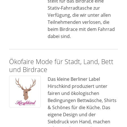
stellt für das Birdrace eine
Stativ-Fahrradtasche zur
Verfügung, die wir unter allen
Teilnehmenden verlosen, die
beim Birdrace mit dem Fahrrad
dabei sind.
Ökofaire Mode für Stadt, Land, Bett
und Birdrace
Das kleine Berliner Label
Hirschkind produziert unter
fairen und ökologischen
Bedingungen Bettwäsche, Shirts
& Schönes für die Küche. Das
eigene Design und der
Siebdruck von Hand, machen