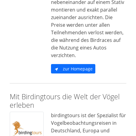
nebeneinander auf einem Stativ
montieren und exakt parallel
zueinander ausrichten. Die
Preise werden unter allen
Teilnehmenden verlost werden,
die während des Birdraces auf
die Nutzung eines Autos
verzichten.
zur Homepage
Mit Birdingtours die Welt der Vögel
erleben
birdingtours ist der Spezialist für
Vogelbeobachtungsreisen in
Deutschland, Europa und