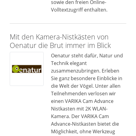
sowie den freien Online-
Volltextzugriff enthalten.
Mit den Kamera-Nistkästen von
Oenatur die Brut immer im Blick
Oenatur steht dafür, Natur und
Technik elegant
zusammenzubringen. Erleben
Sie ganz besondere Einblicke in
die Welt der Vögel. Unter allen
Teilnehmenden verlosen wir
einen VARIKA Cam Advance
Nistkasten mit 2K WLAN-
Kamera. Der VARIKA Cam
Advance-Nistkasten bietet die
Möglichkeit, ohne Werkzeug