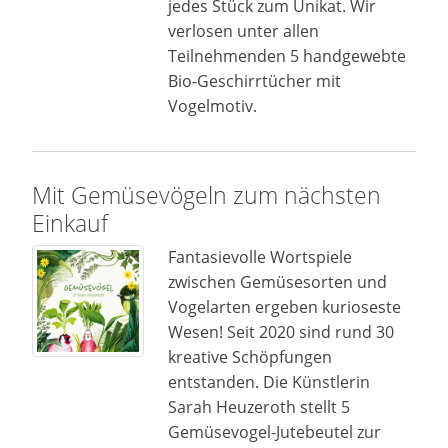
jedes Stück zum Unikat. Wir
verlosen unter allen
Teilnehmenden 5 handgewebte
Bio-Geschirrtücher mit
Vogelmotiv.
Mit Gemüsevögeln zum nächsten
Einkauf
Fantasievolle Wortspiele
zwischen Gemüsesorten und
Vogelarten ergeben kurioseste
Wesen! Seit 2020 sind rund 30
kreative Schöpfungen
entstanden. Die Künstlerin
Sarah Heuzeroth stellt 5
Gemüsevogel-Jutebeutel zur