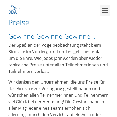
Preise
Gewinne Gewinne Gewinne ...
Der Spaß an der Vogelbeobachtung steht beim
Birdrace im Vordergrund und es geht bestenfalls
um die Ehre. Wie jedes Jahr werden aber wieder
zahlreiche Preise unter allen Teilnehmerinnen und
Teilnehmern verlost.
Wir danken den Unternehmen, die uns Preise für
das Birdrace zur Verfügung gestellt haben und
wünschen allen Teilnehmerinnen und Teilnehmern
viel Glück bei der Verlosung! Die Gewinnchancen
aller Mitglieder eines Teams erhöhen sich
allerdings durch den Verzicht auf ein Auto oder