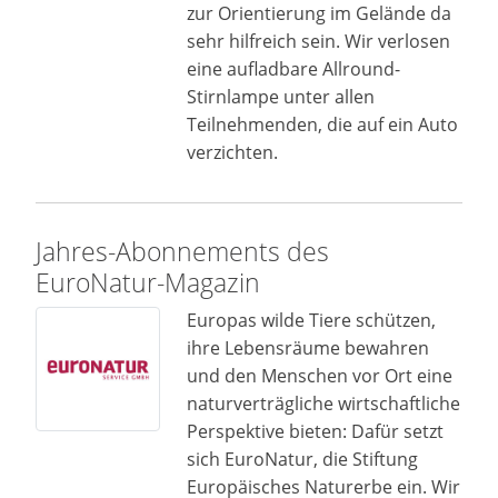
zur Orientierung im Gelände da
sehr hilfreich sein. Wir verlosen
eine aufladbare Allround-
Stirnlampe unter allen
Teilnehmenden, die auf ein Auto
verzichten.
Jahres-Abonnements des
EuroNatur-Magazin
Europas wilde Tiere schützen,
ihre Lebensräume bewahren
und den Menschen vor Ort eine
naturverträgliche wirtschaftliche
Perspektive bieten: Dafür setzt
sich EuroNatur, die Stiftung
Europäisches Naturerbe ein. Wir