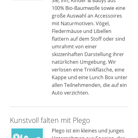
Sie, Ihn, Kinder & Babys aus
100% Bio-Baumwolle sowie eine
große Auswahl an Accessoires
mit Naturmotiven. Vögel,
Fledermäuse und Libellen
flattern auf dem Stoff oder sind
umrahmt von einer
skizzenhaften Darstellung ihrer
natürlichen Umgebung. Wir
verlosen eine Trinkflasche, eine
Kappe und eine Lunch Box unter
allen Teilnehmenden, die auf ein
Auto verzichten.
Kunstvoll falten mit Plego
Plego ist ein kleines und junges