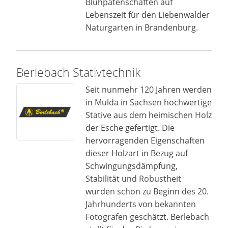
Blühpatenschaften auf
Lebenszeit für den Liebenwalder
Naturgarten in Brandenburg.
Berlebach Stativtechnik
Seit nunmehr 120 Jahren werden
in Mulda in Sachsen hochwertige
Stative aus dem heimischen Holz
der Esche gefertigt. Die
hervorragenden Eigenschaften
dieser Holzart in Bezug auf
Schwingungsdämpfung,
Stabilität und Robustheit
wurden schon zu Beginn des 20.
Jahrhunderts von bekannten
Fotografen geschätzt. Berlebach