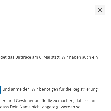
ndet das Birdrace am 8. Mai statt. Wir haben auch ein
und anmelden. Wir benötigen für die Registrierung:
nnen und Gewinner ausfindig zu machen, daher sind
dass Dein Name nicht angezeigt werden soll.